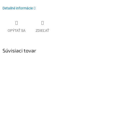
Detailné informácie
OPÝTAŤ SA
ZDIEĽAŤ
Súvisiaci tovar