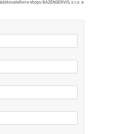
ádzkovateľovi e-shopu BAZÉNSERVIS, s.r.o. a