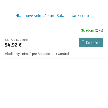
Hladinové snímače pre Balance tank control
Skladom
(2 ks)
44,65 € bez DPH
Do košíka
54,92 €
Hladinový snímač pre Balance tank Control