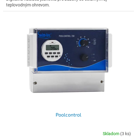
teplovodným ohrevom.
Poolcontrol
Skladom
(3 ks)